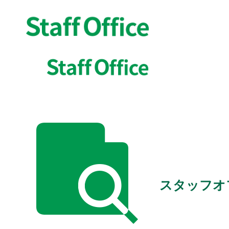
スタッフオ